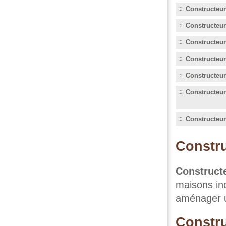
Constructeu
Constructeur
Constructeu
Constructeur
Constructeur
Constructeur
Constructeu
Constru
Construct
maisons ind
aménager u
Constru